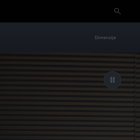
Dimenzije