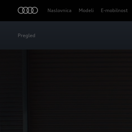
Naslovnica
Modeli
E-mobilnost
Pregled