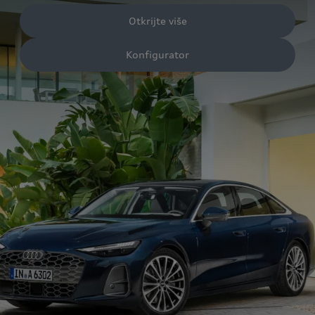
Otkrijte više
Konfigurator