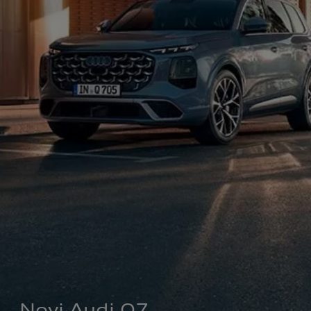
Novi Audi Q7