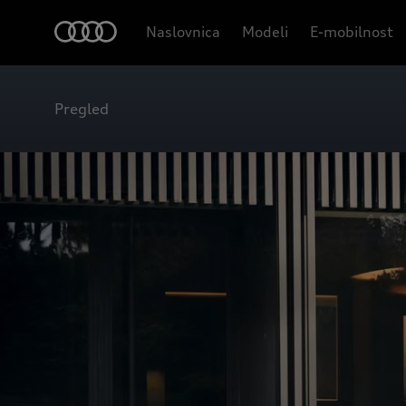
Naslovnica
Modeli
E-mobilnost
Pregled