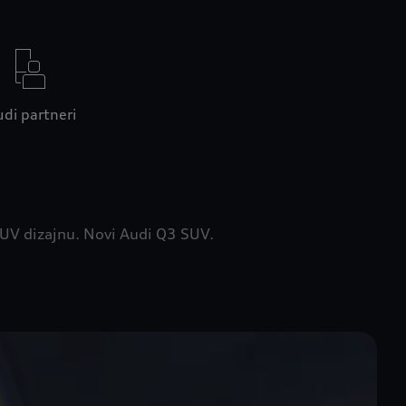
di partneri
UV dizajnu. Novi Audi Q3 SUV.