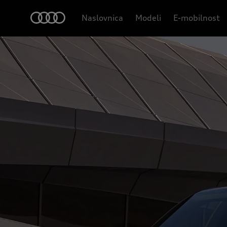
Naslovnica
Modeli
E-mobilnost