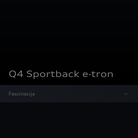
Q4 Sportback e‐tron
Fascinacija