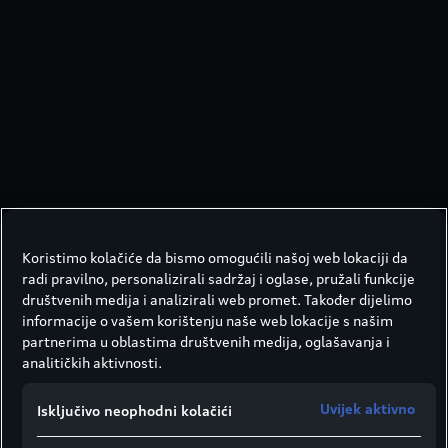
Koristimo kolačiće da bismo omogućili našoj web lokaciji da
radi pravilno, personalizirali sadržaj i oglase, pružali funkcije
društvenih medija i analizirali web promet. Također dijelimo
informacije o vašem korištenju naše web lokacije s našim
partnerima u oblastima društvenih medija, oglašavanja i
analitičkih aktivnosti.
Uvijek aktivno
Isključivo neophodni kolačići