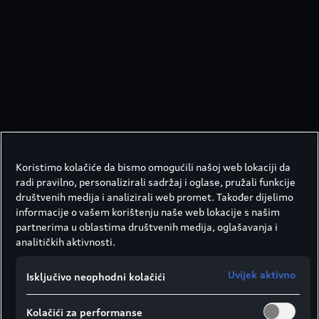
Koristimo kolačiće da bismo omogućili našoj web lokaciji da
radi pravilno, personalizirali sadržaj i oglase, pružali funkcije
društvenih medija i analizirali web promet. Također dijelimo
informacije o vašem korištenju naše web lokacije s našim
partnerima u oblastima društvenih medija, oglašavanja i
analitičkih aktivnosti.
Uvijek aktivno
Isključivo neophodni kolačići
Kolačići za performanse