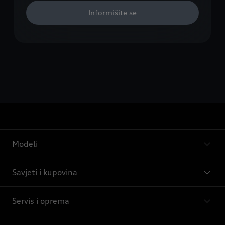
Informišite se
Modeli
Savjeti i kupovina
Servis i oprema