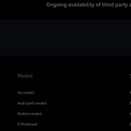
Modeli
Svi modeli
Audi sport modeli
Elektro modeli
E-Mobilnost