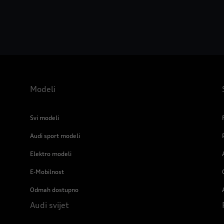
Modeli
Svi modeli
Audi sport modeli
Elektro modeli
E-Mobilnost
Odmah dostupno
Audi svijet