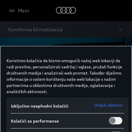
Meni
Komforna klimatizacija
Koristimo kolačiće da bismo omogućili našoj web lokaciji da
radi pravilno, personalizirali sadržaj i oglase, pružali funkcije
društvenih medija i analizirali web promet. Također dijelimo
informacije o vašem korištenju naše web lokacije s našim
partnerima u oblastima društvenih medija, oglašavanja i
analitičkih aktivnosti.
Uvijek aktivno
Isključivo neophodni kolačići
Kolačići za performanse