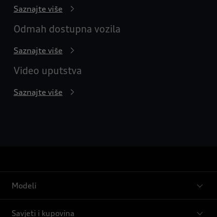
Saznajte više
Odmah dostupna vozila
Saznajte više
Video uputstva
Saznajte više
Modeli
Savjeti i kupovina