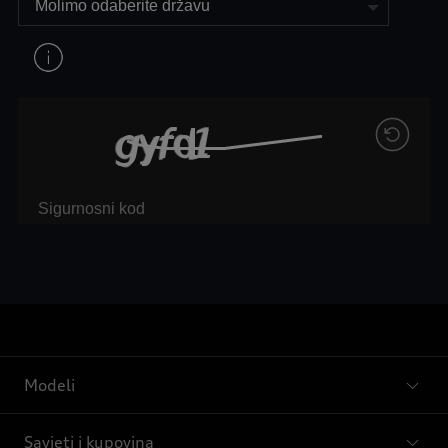
Modeli
Savjeti i kupovina