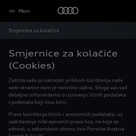
Meni
Smjernice za kolačiće
Smjernice za kolačiće
(Cookies)
Zaštita vaše privatnosti prilikom korištenja naše
web-stranice nam je naročito važna. Stoga vas sad
detaljno informišemo o uzimanju ličnih podataka
i podataka koji nisu lični.
Pravo korištenja ličnih i anonimnih podataka, uz
zadržavanje niže opisanih prava lica, na koje se
odnosi, u zakonskom obimu ima Porsche Austria