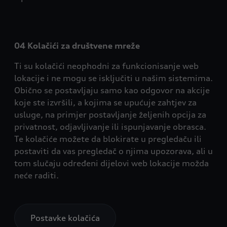
04 Kolačići za društvene mreže
Ti su kolačići neophodni za funkcionisanje web
lokacije i ne mogu se isključiti u našim sistemima.
Obično se postavljaju samo kao odgovor na akcije
koje ste izvršili, a kojima se upućuje zahtjev za
usluge, na primjer postavljanje željenih opcija za
privatnost, odjavljivanje ili ispunjavanje obrasca.
Te kolačiće možete da blokirate u pregledaču ili
postaviti da vas pregledač o njima upozorava, ali u
tom slučaju određeni dijelovi web lokacije možda
neće raditi.
Postavke kolačića