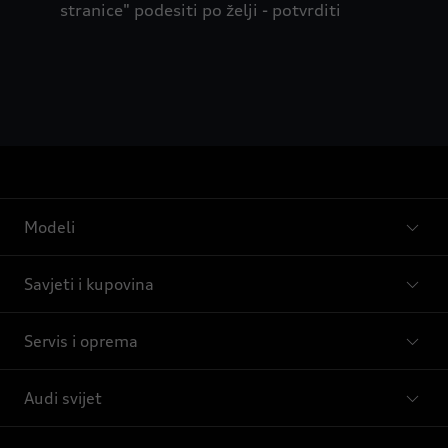
stranice" podesiti po želji - potvrditi
Modeli
Savjeti i kupovina
Servis i oprema
Audi svijet