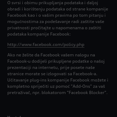
O svrsi i obimu prikupljanja podataka i daljoj
obradi i korištenju podataka od strane kompanije
Facebook kao i o vašim pravima po tom pitanju i
mogućnostima za podešavanje radi zaštite vaše
privatnosti pročitajte u napomenama o zaštiti
podataka kompanije Facebook:
http://www.facebook.com/policy.php
Ako ne želite da Facebook vašem nalogu na
Facebook-u dodijeli prikupljene podatke o našoj
prezentaciji na internetu, prije posete naše
stranice morate se izlogovati sa Facebook-a.
Učitavanje plug-ins kompanije Facebook možete i
kompletno spriječiti uz pomoć "Add-Ons" za vaš
pretraživač, npr. blokatorom "Facebook Blocker".