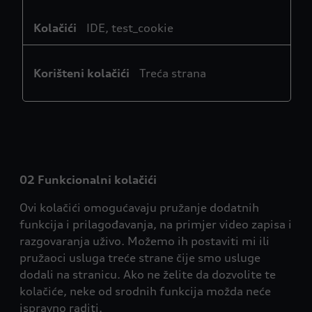
IDE, test_cookie
Treća strana
02 Funkcionalni kolačići
Ovi kolačići omogućavaju pružanje dodatnih
funkcija i prilagođavanja, na primjer video zapisa i
razgovaranja uživo. Možemo ih postaviti mi ili
pružaoci usluga treće strane čije smo usluge
dodali na stranicu. Ako ne želite da dozvolite te
kolačiće, neke od srodnih funkcija možda neće
ispravno raditi.