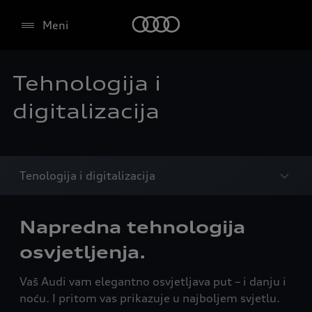
Meni
Tehnologija i
digitalizacija
Tenologija i digitalizacija
Napredna tehnologija
osvjetljenja.
Vaš Audi vam elegantno osvjetljava put – i danju i
noću. I pritom vas prikazuje u najboljem svjetlu.