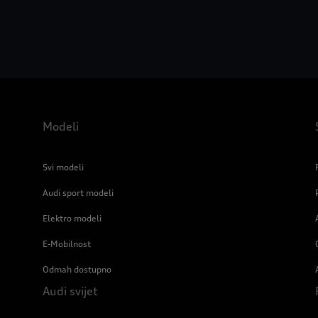
Modeli
Svi modeli
Audi sport modeli
Elektro modeli
E-Mobilnost
Odmah dostupno
Audi svijet