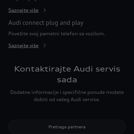
Saznajte više
Audi connect plug and play
Povežite svoj pametni telefon sa vozilom.
Saznajte više
Kontaktirajte Audi servis
sada
Dodatne informacije i specifične ponude možete
dobiti od vašeg Audi servisa.
Pretraga partnera