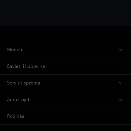
Modeli
Savjeti i kupovina
Servis i oprema
Audi svijet
Podrška