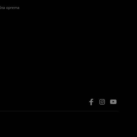
alna oprema