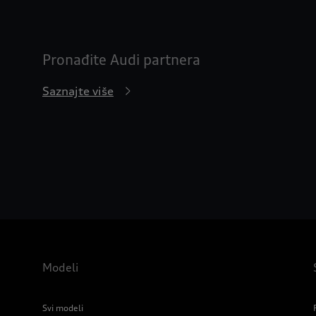
Pronađite Audi partnera
Saznajte više
Modeli
Svi modeli