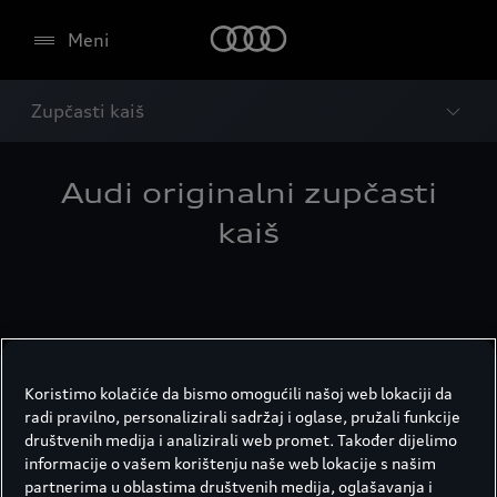
Meni
Zupčasti kaiš
Audi originalni zupčasti
kaiš
Koristimo kolačiće da bismo omogućili našoj web lokaciji da
radi pravilno, personalizirali sadržaj i oglase, pružali funkcije
društvenih medija i analizirali web promet. Također dijelimo
informacije o vašem korištenju naše web lokacije s našim
partnerima u oblastima društvenih medija, oglašavanja i