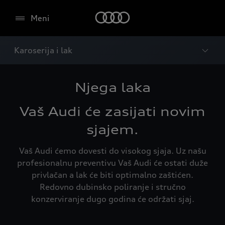
Meni
Karoserija i lak
Njega laka
Vaš Audi će zasijati novim
sjajem.
Vaš Audi ćemo dovesti do visokog sjaja. Uz našu
profesionalnu preventivu Vaš Audi će ostati duže
privlačan a lak će biti optimalno zaštićen.
Redovno dubinsko poliranje i stručno
konzerviranje dugo godina će održati sjaj.