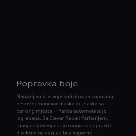
Popravka boje
Nepažljivo kretanje kolicima za kupovinu,
nesretni manevar ulaska ili izlaska sa
parking mjesta - i farba automobila je
izgrebana. Sa Clever Repair farbanjem,
manja oštećenja boje mogu se popraviti
direktno na vozilu i bez naporne