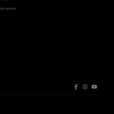
alna oprema